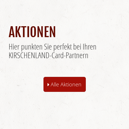
AKTIONEN
Hier punkten Sie perfekt bei Ihren
KIRSCHENLAND-Card-Partnern
Alle Aktionen